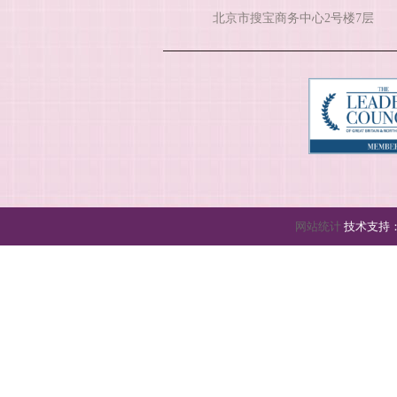
北京市搜宝商务中心2号楼7层
网站统计
技术支持