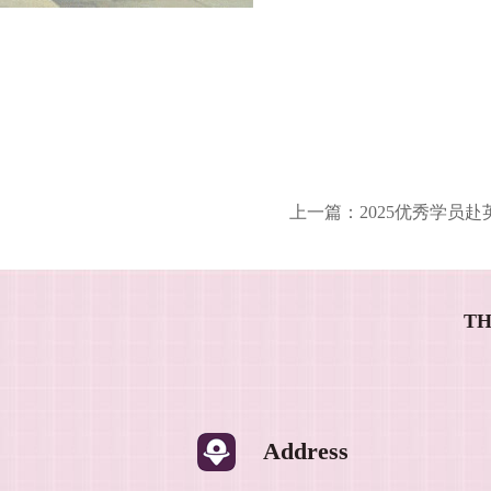
上一篇：
2025优秀学员
TH
Address