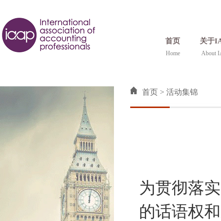
首页
关于I
Home
About 
首页
>
活动集锦
为贯彻落实
的话语权和