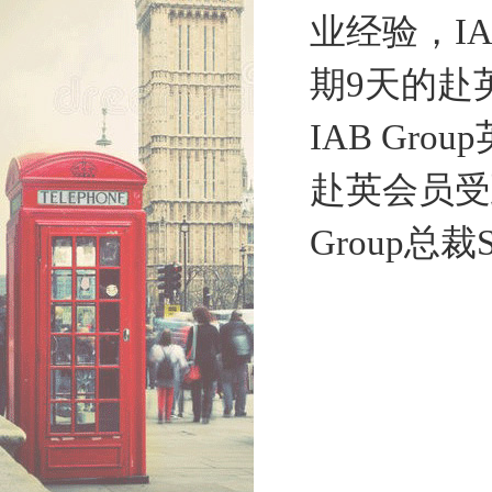
业经验，
IA
期9天的赴
IAB Group
赴英会员受到
Group总裁