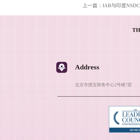
上一篇：
IAB与印度NSDC A
TH
Address
北京市搜宝商务中心2号楼7层