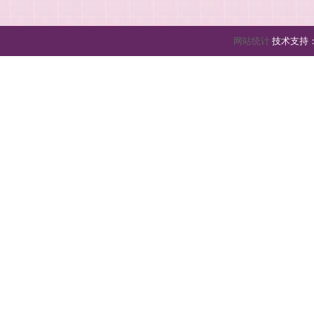
网站统计
技术支持