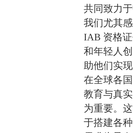
共同致力于
我们尤其感
IAB 资
和年轻人创
助他们实现
在全球各国
教育与真实
为重要。这
于搭建各种