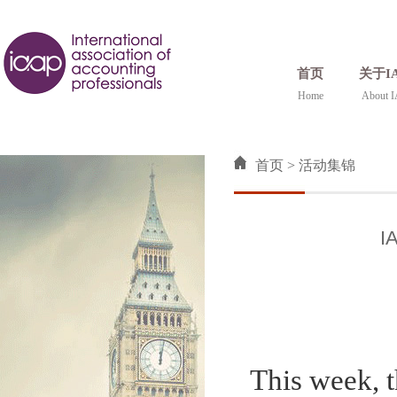
首页
关于I
Home
About 
首页
>
活动集锦
This week, t