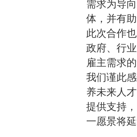
需求为导向
体，并有助
此次合作也
政府、行业
雇主需求的
我们谨此感
养未来人才
提供支持，
一愿景将延