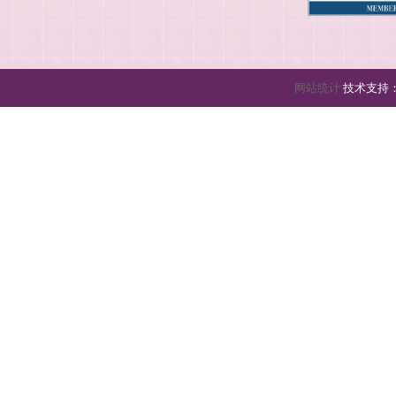
网站统计
技术支持