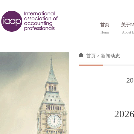
首页
关于I
Home
About 
首页
>
新闻动态
2
202