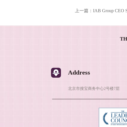
上一篇：
IAB Group 
TH
Address
北京市搜宝商务中心2号楼7层